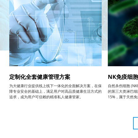
定制化全套健康管理方案
NK免疫细
为大健康行业提供线上线下一体化的全面解决方案，在保
自然杀伤细胞 (N
障专业安全的基础上，满足用户对高品质健康生活方式的
的第三大类淋巴细
追求，成为用户可信赖的精准私人健康管家。
15%，属于天然