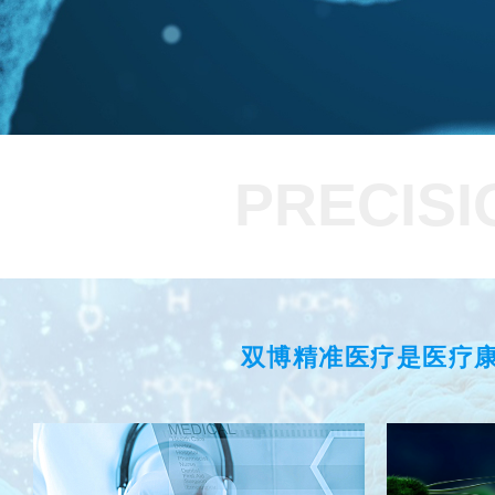
PRECISI
双博精准医疗是医疗