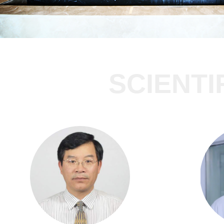
SCIENTI