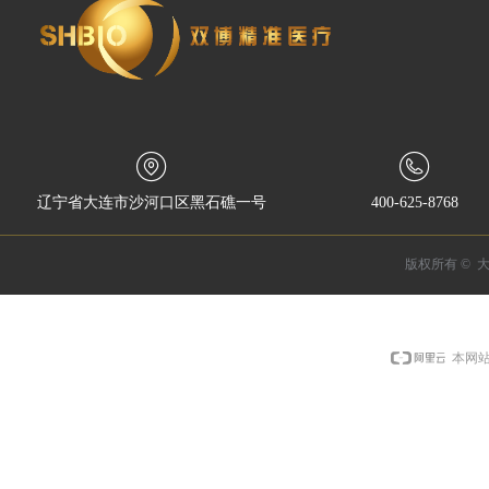
辽宁省大连市沙河口区黑石礁一号
400-625-8768
版权所有 © 
本网站